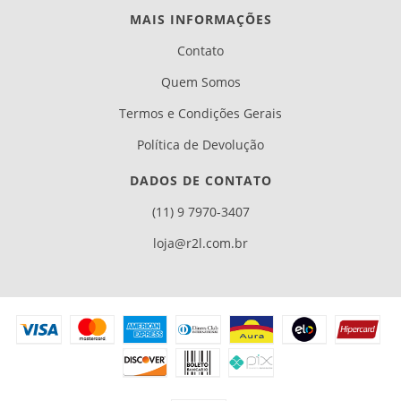
MAIS INFORMAÇÕES
Contato
Quem Somos
Termos e Condições Gerais
Política de Devolução
DADOS DE CONTATO
(11) 9 7970-3407
loja@r2l.com.br