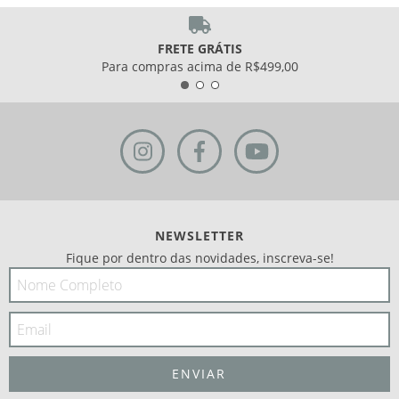
FRETE GRÁTIS
Para compras acima de R$499,00
NEWSLETTER
Fique por dentro das novidades, inscreva-se!