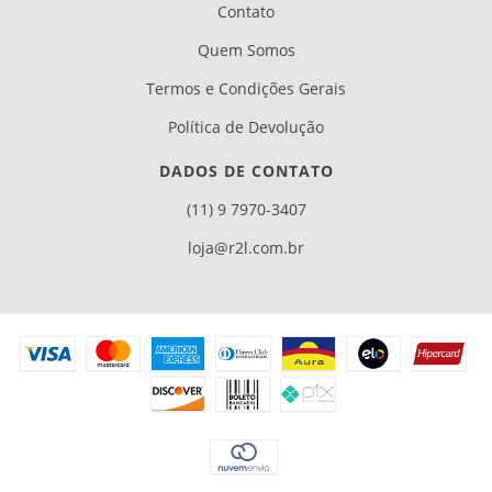
Contato
Quem Somos
Termos e Condições Gerais
Política de Devolução
DADOS DE CONTATO
(11) 9 7970-3407
loja@r2l.com.br