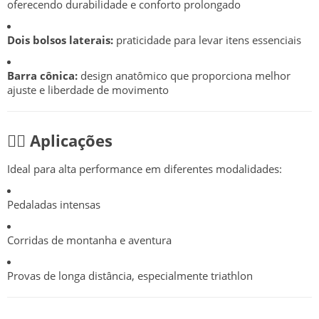
oferecendo durabilidade e conforto prolongado
Dois bolsos laterais:
praticidade para levar itens essenciais
Barra cônica:
design anatômico que proporciona melhor
ajuste e liberdade de movimento
🏃‍♂️ Aplicações
Ideal para alta performance em diferentes modalidades:
Pedaladas intensas
Corridas de montanha e aventura
Provas de longa distância, especialmente triathlon