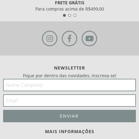
FRETE GRÁTIS
Para compras acima de R$499,00
NEWSLETTER
Fique por dentro das novidades, inscreva-se!
MAIS INFORMAÇÕES