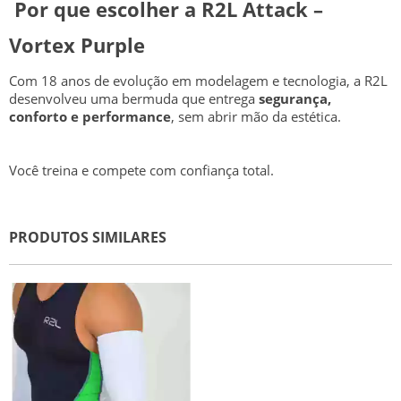
Por que escolher a R2L Attack –
Vortex Purple
Com 18 anos de evolução em modelagem e tecnologia, a R2L
desenvolveu uma bermuda que entrega
segurança,
conforto e performance
, sem abrir mão da estética.
Você treina e compete com confiança total.
PRODUTOS SIMILARES