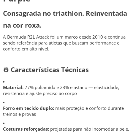
Consagrada no triathlon. Reinventada
na cor roxa.
A Bermuda R2L Attack foi um marco desde 2010 e continua
sendo referência para atletas que buscam performance e
conforto em alto nível.
⚙️ Características Técnicas
Material:
77% poliamida e 23% elastano — elasticidade,
resistência e ajuste preciso ao corpo
Forro em tecido duplo:
mais proteção e conforto durante
treinos e provas
Costuras reforçadas:
projetadas para não incomodar a pele,