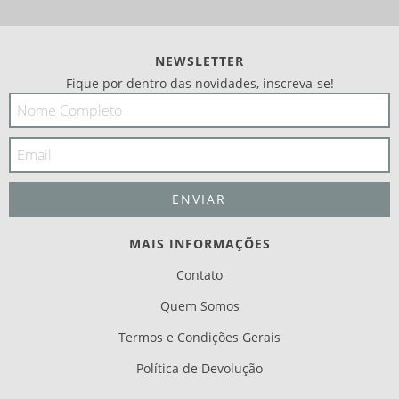
NEWSLETTER
Fique por dentro das novidades, inscreva-se!
MAIS INFORMAÇÕES
Contato
Quem Somos
Termos e Condições Gerais
Política de Devolução