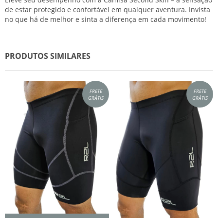
de estar protegido e confortável em qualquer aventura. Invista
no que há de melhor e sinta a diferença em cada movimento!
PRODUTOS SIMILARES
FRETE
FRETE
GRÁTIS
GRÁTIS